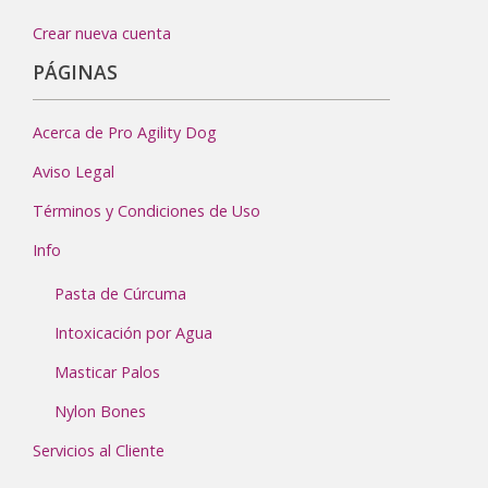
Crear nueva cuenta
PÁGINAS
Acerca de Pro Agility Dog
Aviso Legal
Términos y Condiciones de Uso
Info
Pasta de Cúrcuma
Intoxicación por Agua
Masticar Palos
Nylon Bones
Servicios al Cliente