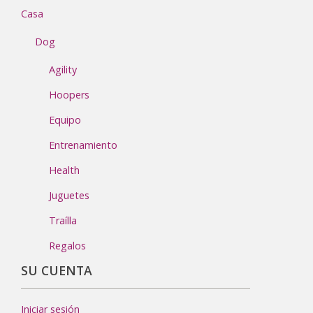
Casa
Dog
Agility
Hoopers
Equipo
Entrenamiento
Health
Juguetes
Traílla
Regalos
SU CUENTA
Iniciar sesión