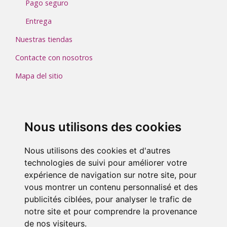
Pago seguro
Entrega
Nuestras tiendas
Contacte con nosotros
Mapa del sitio
Nous utilisons des cookies
PRODUCTOS

Nous utilisons des cookies et d'autres
NUESTRA EMPRESA

technologies de suivi pour améliorer votre
expérience de navigation sur notre site, pour
SU CUENTA

vous montrer un contenu personnalisé et des
publicités ciblées, pour analyser le trafic de
STORE INFORMATION
notre site et pour comprendre la provenance
de nos visiteurs.