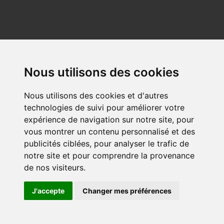
© 2026 - ProAgilityDog.com Online Shop proagilitydog.com
Nous utilisons des cookies
Nous utilisons des cookies et d'autres
technologies de suivi pour améliorer votre
expérience de navigation sur notre site, pour
vous montrer un contenu personnalisé et des
publicités ciblées, pour analyser le trafic de
notre site et pour comprendre la provenance
de nos visiteurs.
J'accepte
Changer mes préférences