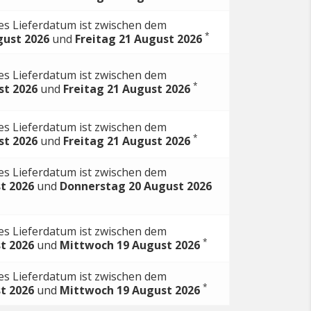
es Lieferdatum ist zwischen dem
*
gust 2026
und
Freitag 21 August 2026
es Lieferdatum ist zwischen dem
*
st 2026
und
Freitag 21 August 2026
es Lieferdatum ist zwischen dem
*
st 2026
und
Freitag 21 August 2026
es Lieferdatum ist zwischen dem
t 2026
und
Donnerstag 20 August 2026
es Lieferdatum ist zwischen dem
*
t 2026
und
Mittwoch 19 August 2026
es Lieferdatum ist zwischen dem
*
t 2026
und
Mittwoch 19 August 2026