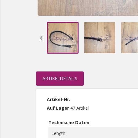

ARTIKELDETAILS
Artikel-Nr.
Auf Lager
47 Artikel
Technische Daten
Length