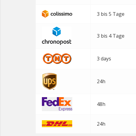
3 bis 5 Tage
3 bis 4 Tage
3 days
24h
48h
24h