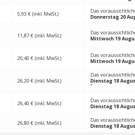
Das voraussichtlich
5,93 € (inkl. MwSt.)
Donnerstag 20 Au
Das voraussichtlich
11,87 € (inkl. MwSt.)
Mittwoch 19 Augu
Das voraussichtlich
20,40 € (inkl. MwSt.)
Mittwoch 19 Augu
Das voraussichtlich
26,20 € (inkl. MwSt.)
Dienstag 18 Augus
*
Das voraussichtlich
26,40 € (inkl. MwSt.)
Dienstag 18 Augus
Das voraussichtlich
26,80 € (inkl. MwSt.)
Dienstag 18 Augus