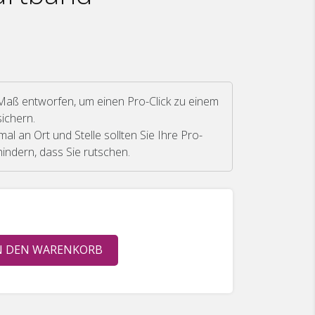
aß entworfen, um einen Pro-Click zu einem
ichern.
mal an Ort und Stelle sollten Sie Ihre Pro-
rhindern, dass Sie rutschen.
N DEN WARENKORB