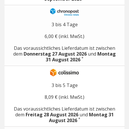
3 bis 4 Tage
6,00 € (inkl. MwSt.)
Das voraussichtliches Lieferdatum ist zwischen
dem
Donnerstag 27 August 2026
und
Montag
*
31 August 2026
3 bis 5 Tage
8,09 € (inkl. MwSt.)
Das voraussichtliches Lieferdatum ist zwischen
dem
Freitag 28 August 2026
und
Montag 31
*
August 2026