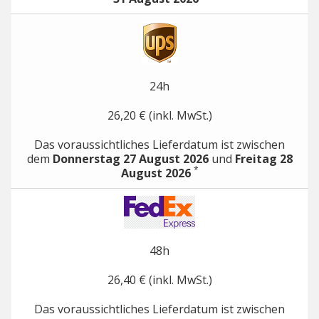
24h
26,20 € (inkl. MwSt.)
Das voraussichtliches Lieferdatum ist zwischen
dem
Donnerstag 27 August 2026
und
Freitag 28
*
August 2026
48h
26,40 € (inkl. MwSt.)
Das voraussichtliches Lieferdatum ist zwischen