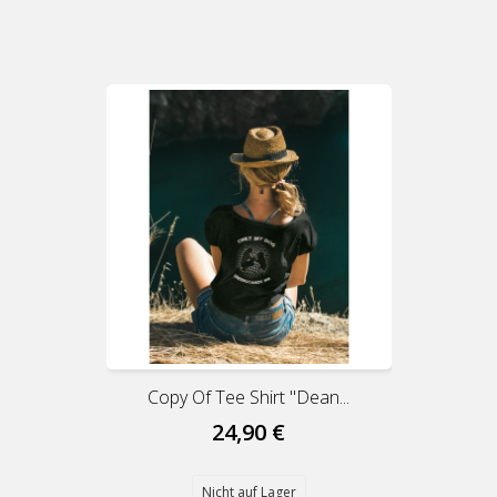
Copy Of Tee Shirt "dean...
24,90 €
Nicht auf Lager