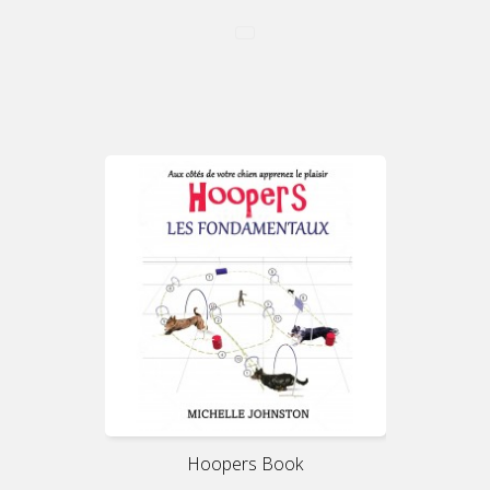
Hoopers Book