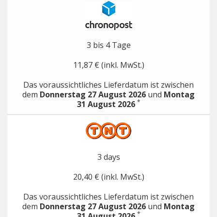
3 bis 4 Tage
11,87 € (inkl. MwSt.)
Das voraussichtliches Lieferdatum ist zwischen
dem
Donnerstag 27 August 2026
und
Montag
*
31 August 2026
3 days
20,40 € (inkl. MwSt.)
Das voraussichtliches Lieferdatum ist zwischen
dem
Donnerstag 27 August 2026
und
Montag
*
31 August 2026