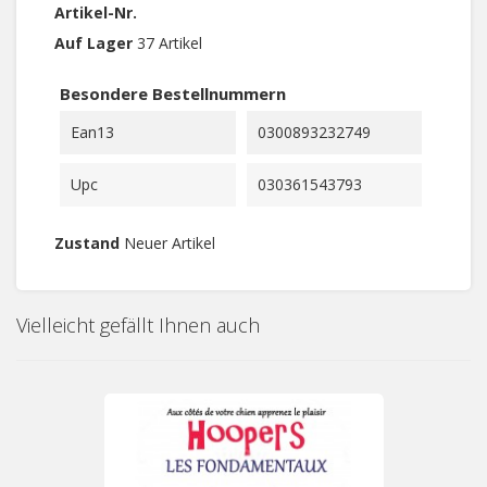
Artikel-Nr.
Auf Lager
37 Artikel
Besondere Bestellnummern
Ean13
0300893232749
Upc
030361543793
Zustand
Neuer Artikel
Vielleicht gefällt Ihnen auch