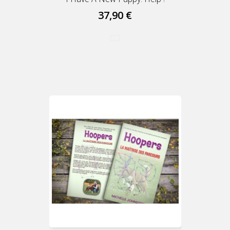
37,90 €