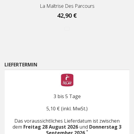
La Maîtrise Des Parcours
42,90 €
LIEFERTERMIN
3 bis 5 Tage
5,10 € (inkl. MwSt.)
Das voraussichtliches Lieferdatum ist zwischen
dem
Freitag 28 August 2026
und
Donnerstag 3
*
September 2026