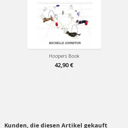
Hoopers Book
42,90 €
Kunden, die diesen Artikel gekauft