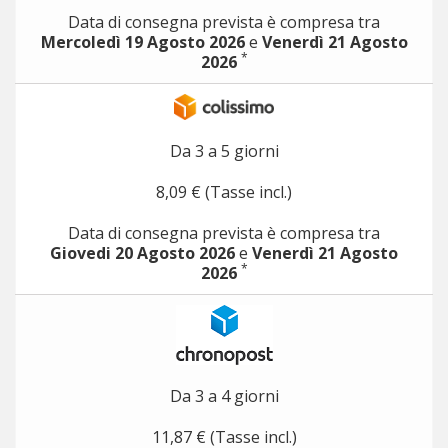
Data di consegna prevista è compresa tra
Mercoledì 19 Agosto 2026
e
Venerdì 21 Agosto
*
2026
Da 3 a 5 giorni
8,09 € (Tasse incl.)
Data di consegna prevista è compresa tra
Giovedi 20 Agosto 2026
e
Venerdì 21 Agosto
*
2026
Da 3 a 4 giorni
11,87 € (Tasse incl.)