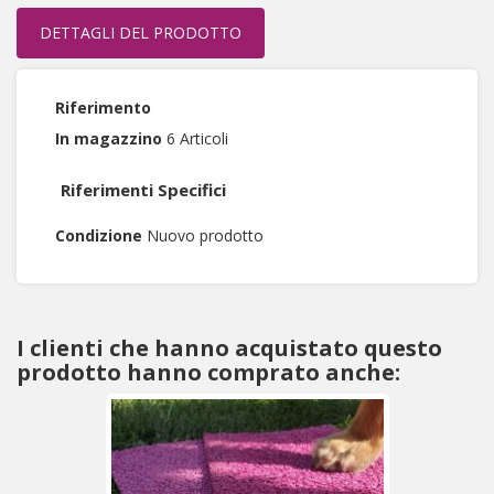
DETTAGLI DEL PRODOTTO
Riferimento
In magazzino
6 Articoli
Riferimenti Specifici
Condizione
Nuovo prodotto
I clienti che hanno acquistato questo
prodotto hanno comprato anche: