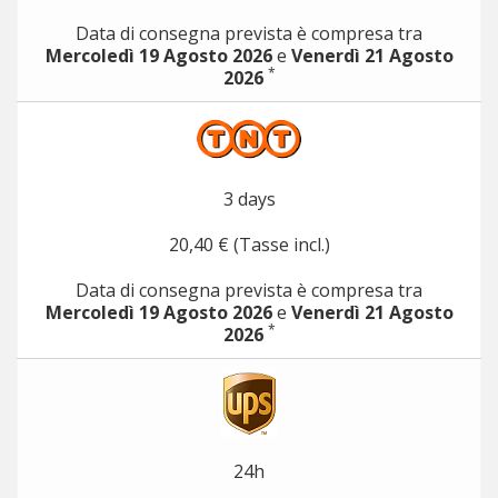
Data di consegna prevista è compresa tra
Mercoledì 19 Agosto 2026
e
Venerdì 21 Agosto
*
2026
3 days
20,40 € (Tasse incl.)
Data di consegna prevista è compresa tra
Mercoledì 19 Agosto 2026
e
Venerdì 21 Agosto
*
2026
24h