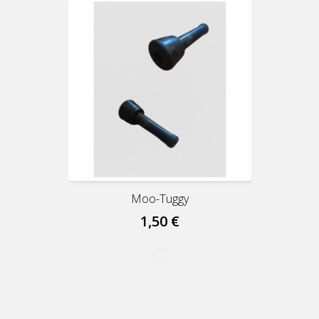
Moo-Tuggy
1,50 €