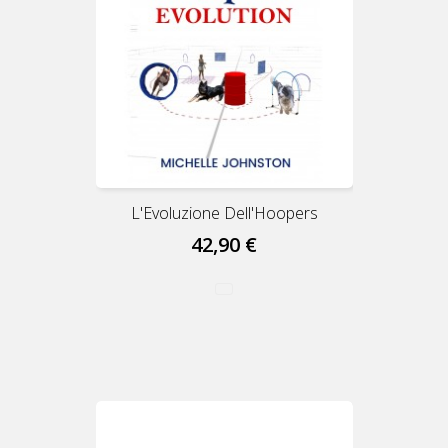
L'Evoluzione Dell'Hoopers
42,90 €