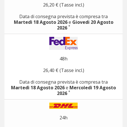
26,20 € (Tasse incl.)
Data di consegna prevista è compresa tra
Martedì 18 Agosto 2026
e
Giovedi 20 Agosto
*
2026
48h
26,40 € (Tasse incl.)
Data di consegna prevista è compresa tra
Martedì 18 Agosto 2026
e
Mercoledì 19 Agosto
*
2026
24h