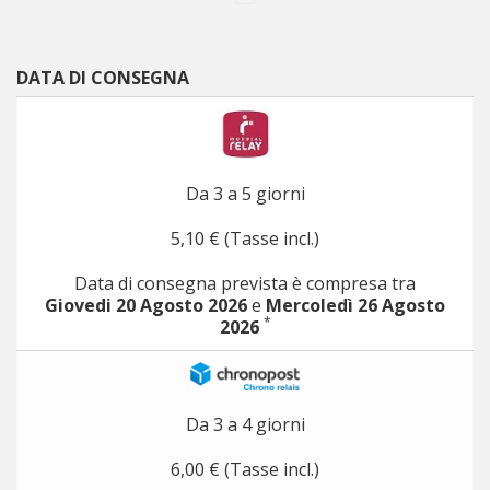
DATA DI CONSEGNA
Da 3 a 5 giorni
5,10 € (Tasse incl.)
Data di consegna prevista è compresa tra
Giovedi 20 Agosto 2026
e
Mercoledì 26 Agosto
*
2026
Da 3 a 4 giorni
6,00 € (Tasse incl.)