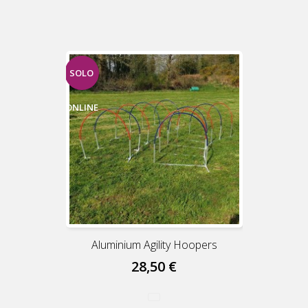
SOLO
ONLINE
Aluminium Agility Hoopers
28,50 €