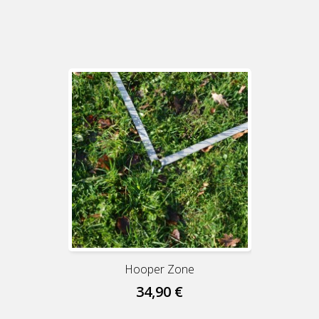
Hooper Zone
34,90 €