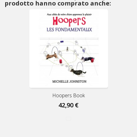
prodotto hanno comprato anche:
Hoopers Book
42,90 €