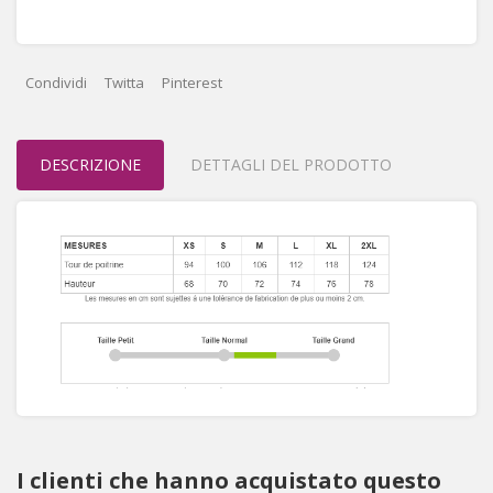
Condividi
Twitta
Pinterest
DESCRIZIONE
DETTAGLI DEL PRODOTTO
I clienti che hanno acquistato questo