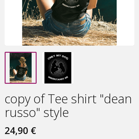
copy of Tee shirt "dean
russo" style
24,90 €