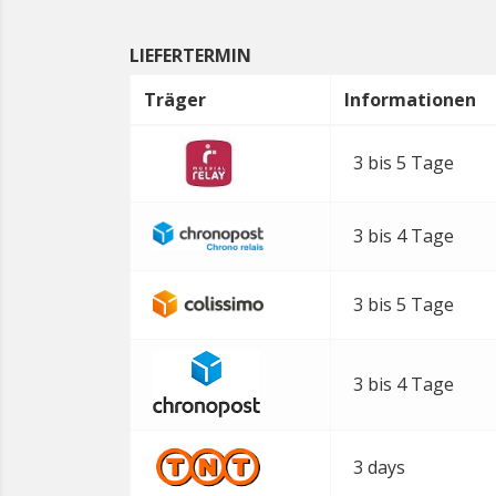
LIEFERTERMIN
Träger
Informationen
3 bis 5 Tage
3 bis 4 Tage
3 bis 5 Tage
3 bis 4 Tage
3 days