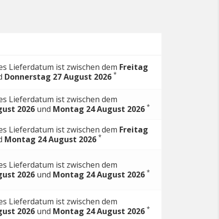
hes Lieferdatum ist zwischen dem
Freitag
*
d
Donnerstag 27 August 2026
es Lieferdatum ist zwischen dem
*
gust 2026
und
Montag 24 August 2026
hes Lieferdatum ist zwischen dem
Freitag
*
d
Montag 24 August 2026
es Lieferdatum ist zwischen dem
*
gust 2026
und
Montag 24 August 2026
es Lieferdatum ist zwischen dem
*
gust 2026
und
Montag 24 August 2026