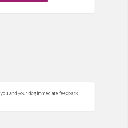
ng you and your dog immediate feedback.