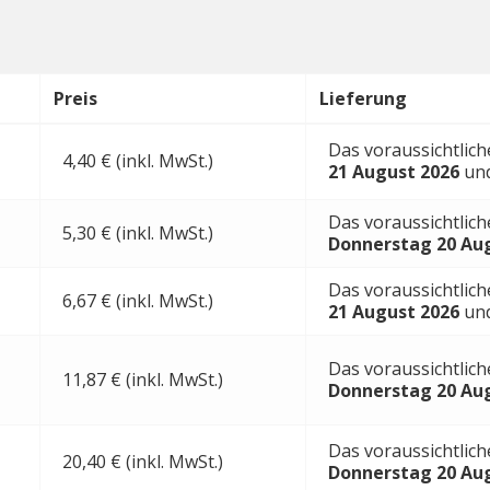
Preis
Lieferung
Das voraussichtlic
4,40 € (inkl. MwSt.)
21 August 2026
un
Das voraussichtlich
5,30 € (inkl. MwSt.)
Donnerstag 20 Au
Das voraussichtlic
6,67 € (inkl. MwSt.)
21 August 2026
un
Das voraussichtlich
11,87 € (inkl. MwSt.)
Donnerstag 20 Au
Das voraussichtlich
20,40 € (inkl. MwSt.)
Donnerstag 20 Au