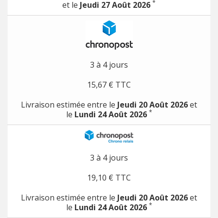
*
et le
Jeudi 27 Août 2026
3 à 4 jours
15,67 € TTC
Livraison estimée entre le
Jeudi 20 Août 2026
et
*
le
Lundi 24 Août 2026
3 à 4 jours
19,10 € TTC
Livraison estimée entre le
Jeudi 20 Août 2026
et
*
le
Lundi 24 Août 2026