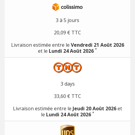
3 à 5 jours
20,09 € TTC
Livraison estimée entre le
Vendredi 21 Août 2026
*
et le
Lundi 24 Août 2026
3 days
33,60 € TTC
Livraison estimée entre le
Jeudi 20 Août 2026
et
*
le
Lundi 24 Août 2026