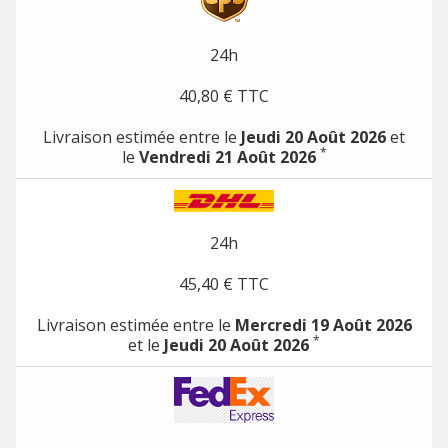
24h
40,80 € TTC
Livraison estimée entre le
Jeudi 20 Août 2026
et
*
le
Vendredi 21 Août 2026
24h
45,40 € TTC
Livraison estimée entre le
Mercredi 19 Août 2026
*
et le
Jeudi 20 Août 2026