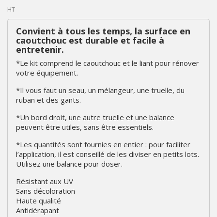
HT
Convient à tous les temps, la surface en
caoutchouc est durable et facile à
entretenir.
*Le kit comprend le caoutchouc et le liant pour rénover
votre équipement.
*Il vous faut un seau, un mélangeur, une truelle, du
ruban et des gants.
*Un bord droit, une autre truelle et une balance
peuvent être utiles, sans être essentiels.
*Les quantités sont fournies en entier : pour faciliter
l’application, il est conseillé de les diviser en petits lots.
Utilisez une balance pour doser.
Résistant aux UV
Sans décoloration
Haute qualité
Antidérapant