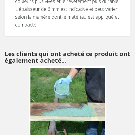
couleurs plus vives et le revêtement plus durable.
L'épaisseur de 6 mm est indicative et peut varier
selon la manière dont le matériau est appliqué et
compacté.
Les clients qui ont acheté ce produit ont
également acheté...