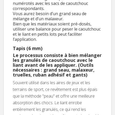
numérotés avec les sacs de caoutchouc
correspondants.
Vous aurez besoin d’un grand seau de
mélange et d’un malaxeur.
Bien que les matériaux soient pré-dosés,
utiliser une balance pour peser le caoutchouc
et le liant en petits lots peut faciliter
l’application.
Tapis (6 mm)
Le processus consiste à bien mélanger
les granulés de caoutchouc avec le
liant avant de les appliquer. (Outils
nécessaires : grand seau, malaxeur,
truelles, ruban adhésif et gants)
Souvent utilisé dans les aires de jeux et les
terrains de sport, ce revêtement est plus épais
que la méthode "peau" et offre une meilleure
absorption des chocs. Le liant enrobe
entièrement les granulés, ce qui rend les