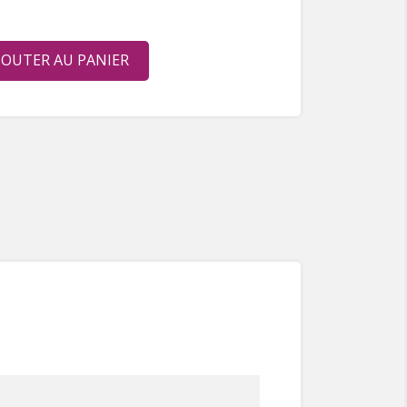
JOUTER AU PANIER