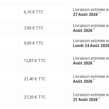
Livraison estimée e
6,10 € TTC
*
27 Août 2026
Livraison estimée e
7,00 € TTC
*
Août 2026
Livraison estimée e
9,09 € TTC
Lundi 24 Août 202
Livraison estimée e
12,87 € TTC
*
Août 2026
Livraison estimée e
21,40 € TTC
*
Août 2026
Livraison estimée e
27,20 € TTC
*
21 Août 2026