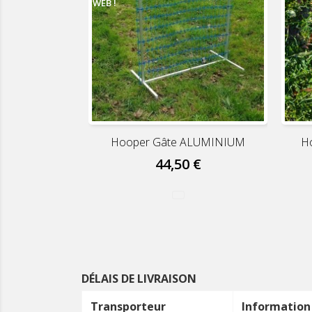
WEB !
Hooper Gâte ALUMINIUM
H
44,50 €
DÉLAIS DE LIVRAISON
Transporteur
Information