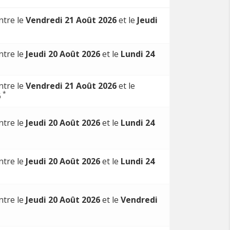
ntre le
Vendredi 21 Août 2026
et le
Jeudi
ntre le
Jeudi 20 Août 2026
et le
Lundi 24
ntre le
Vendredi 21 Août 2026
et le
*
6
ntre le
Jeudi 20 Août 2026
et le
Lundi 24
ntre le
Jeudi 20 Août 2026
et le
Lundi 24
ntre le
Jeudi 20 Août 2026
et le
Vendredi