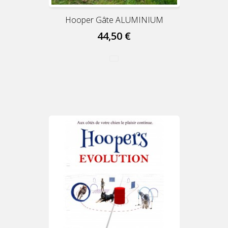
Hooper Gâte ALUMINIUM
44,50 €