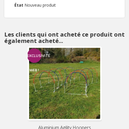
État
Nouveau produit
Les clients qui ont acheté ce produit ont
également acheté...
EXCLUSIVITÉ
WEB !
Aluminium Agility Hoopers