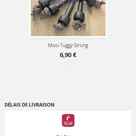
Moo-Tuggy Strong
6,90 €
DÉLAIS DE LIVRAISON