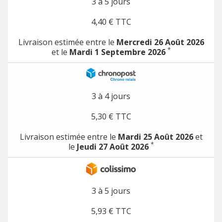
3 à 5 jours
4,40 € TTC
Livraison estimée entre le
Mercredi 26 Août 2026
*
et le
Mardi 1 Septembre 2026
3 à 4 jours
5,30 € TTC
Livraison estimée entre le
Mardi 25 Août 2026
et
*
le
Jeudi 27 Août 2026
3 à 5 jours
5,93 € TTC