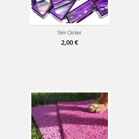
Slim Clicker
2,00 €