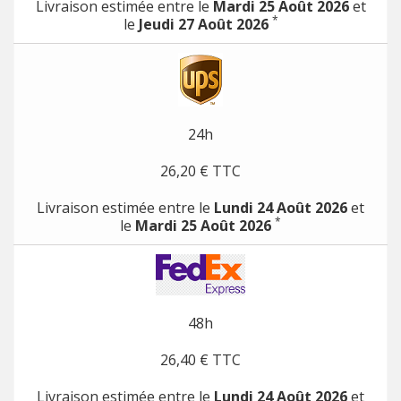
Livraison estimée entre le
Mardi 25 Août 2026
et
*
le
Jeudi 27 Août 2026
24h
26,20 € TTC
Livraison estimée entre le
Lundi 24 Août 2026
et
*
le
Mardi 25 Août 2026
48h
26,40 € TTC
Livraison estimée entre le
Lundi 24 Août 2026
et