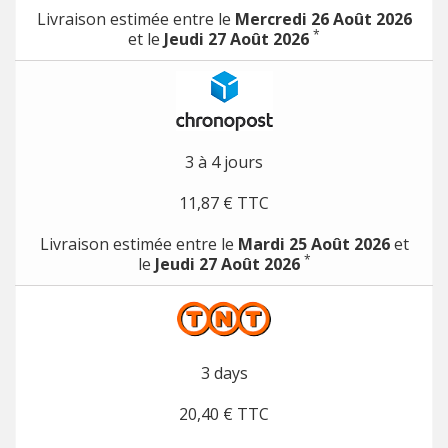
Livraison estimée entre le
Mercredi 26 Août 2026
*
et le
Jeudi 27 Août 2026
3 à 4 jours
11,87 € TTC
Livraison estimée entre le
Mardi 25 Août 2026
et
*
le
Jeudi 27 Août 2026
3 days
20,40 € TTC