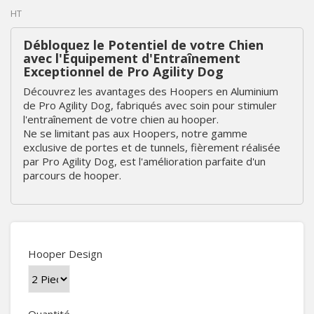
HT
Débloquez le Potentiel de votre Chien
avec l'Équipement d'Entraînement
Exceptionnel de Pro Agility Dog
Découvrez les avantages des Hoopers en Aluminium
de Pro Agility Dog, fabriqués avec soin pour stimuler
l'entraînement de votre chien au hooper.
Ne se limitant pas aux Hoopers, notre gamme
exclusive de portes et de tunnels, fièrement réalisée
par Pro Agility Dog, est l'amélioration parfaite d'un
parcours de hooper.
Hooper Design