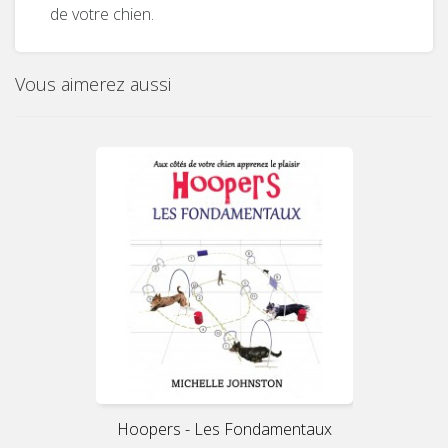
de votre chien.
Vous aimerez aussi
Hoopers - Les Fondamentaux