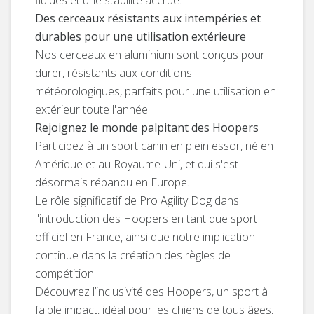
fluides et une stabilité accrue.
Des cerceaux résistants aux intempéries et
durables pour une utilisation extérieure
Nos cerceaux en aluminium sont conçus pour
durer, résistants aux conditions
météorologiques, parfaits pour une utilisation en
extérieur toute l'année.
Rejoignez le monde palpitant des Hoopers
Participez à un sport canin en plein essor, né en
Amérique et au Royaume-Uni, et qui s'est
désormais répandu en Europe.
Le rôle significatif de Pro Agility Dog dans
l'introduction des Hoopers en tant que sport
officiel en France, ainsi que notre implication
continue dans la création des règles de
compétition.
Découvrez l’inclusivité des Hoopers, un sport à
faible impact, idéal pour les chiens de tous âges,