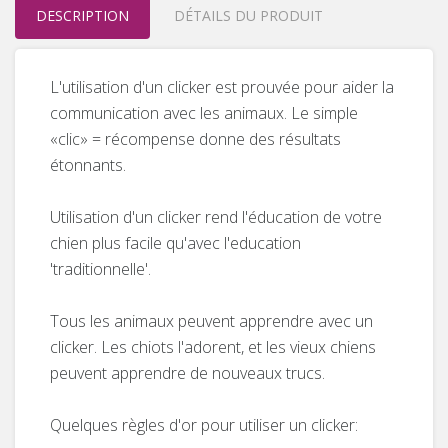
DESCRIPTION
DÉTAILS DU PRODUIT
L'utilisation d'un clicker est prouvée pour aider la
communication avec les animaux.
Le simple
«clic» = récompense donne des résultats
étonnants.
Utilisation d'un clicker rend l'éducation de votre
chien plus facile qu'avec l'education
'traditionnelle'.
Tous les animaux peuvent apprendre avec un
clicker.
Les chiots l'adorent, et les vieux chiens
peuvent apprendre de nouveaux trucs.
Quelques règles d'or pour utiliser un clicker: