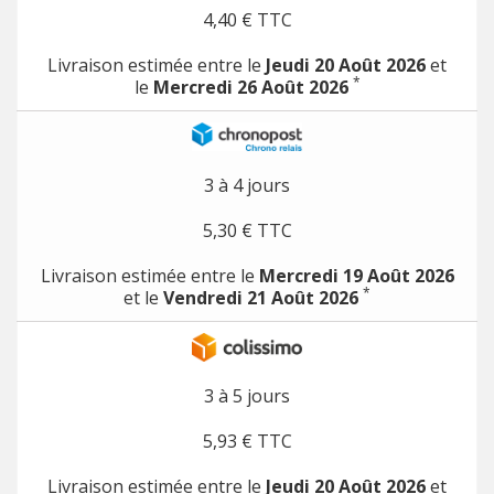
4,40 € TTC
Livraison estimée entre le
Jeudi 20 Août 2026
et
*
le
Mercredi 26 Août 2026
3 à 4 jours
5,30 € TTC
Livraison estimée entre le
Mercredi 19 Août 2026
*
et le
Vendredi 21 Août 2026
3 à 5 jours
5,93 € TTC
Livraison estimée entre le
Jeudi 20 Août 2026
et