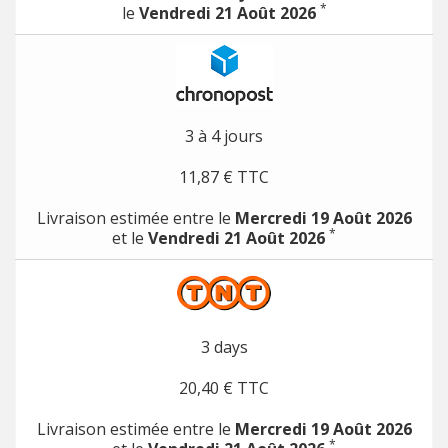
*
le
Vendredi 21 Août 2026
3 à 4 jours
11,87 € TTC
Livraison estimée entre le
Mercredi 19 Août 2026
*
et le
Vendredi 21 Août 2026
3 days
20,40 € TTC
Livraison estimée entre le
Mercredi 19 Août 2026
*