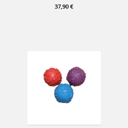
37,90 €