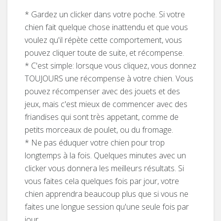
* Gardez un clicker dans votre poche.
Si votre
chien fait quelque chose inattendu et que vous
voulez qu'il répète cette comportement, vous
pouvez cliquer toute de suite, et récompense.
* C'est simple: lorsque vous cliquez, vous donnez
TOUJOURS une récompense à votre chien.
Vous
pouvez récompenser avec des jouets et des
jeux, mais c'est mieux de commencer avec des
friandises qui sont très appetant, comme de
petits morceaux de poulet, ou du fromage.
* Ne pas éduquer votre chien pour trop
longtemps à la fois.
Quelques minutes avec un
clicker vous donnera les meilleurs résultats.
Si
vous faites cela quelques fois par jour, votre
chien apprendra beaucoup plus que si vous ne
faites une longue session qu'une seule fois par
jour.