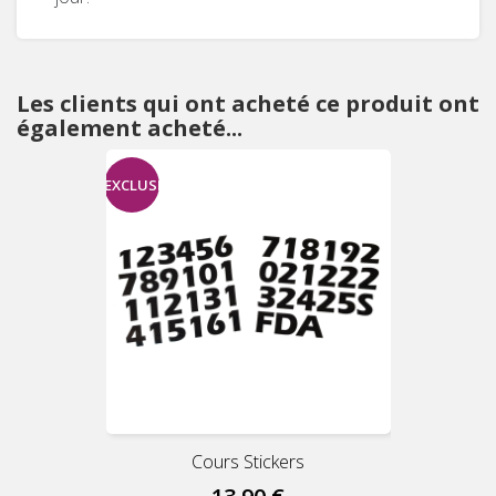
Les clients qui ont acheté ce produit ont
également acheté...
EXCLUSIVITÉ
WEB !
Cours Stickers