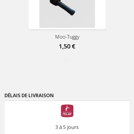
Moo-Tuggy
1,50 €
DÉLAIS DE LIVRAISON
3 à 5 jours