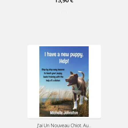
13,90 €
J'ai Un Nouveau Chiot. Au...