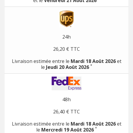
et le
Vendredi 21 Août 2026
24h
26,20 € TTC
Livraison estimée entre le
Mardi 18 Août 2026
et
*
le
Jeudi 20 Août 2026
48h
26,40 € TTC
Livraison estimée entre le
Mardi 18 Août 2026
et
*
le
Mercredi 19 Août 2026