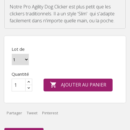
Notre Pro Agility Dog Clicker est plus petit que les
clickers traditionnels.
Il a un style 'Slim' qui s'adapte
facilement dans n'importe quelle main, ou la poche.
Lot de
Quantité

AJOUTER AU PANIER
Partager
Tweet
Pinterest