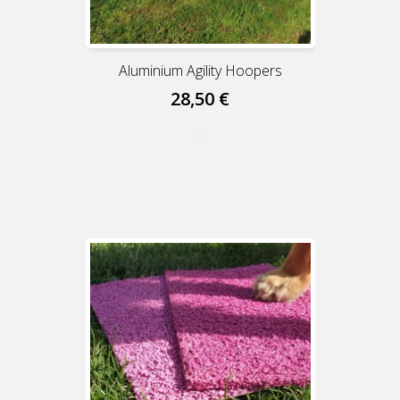
Aluminium Agility Hoopers
28,50 €