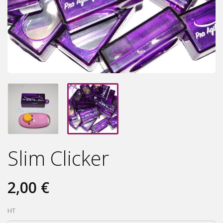
Slim Clicker
2,00 €
HT